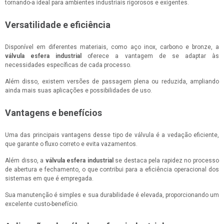
tornando-a ideal para ambientes industriais rigorosos e exigentes.
Versatilidade e eficiência
Disponível em diferentes materiais, como aço inox, carbono e bronze, a
válvula esfera industrial
oferece a vantagem de se adaptar às
necessidades específicas de cada processo.
Além disso, existem versões de passagem plena ou reduzida, ampliando
ainda mais suas aplicações e possibilidades de uso.
Vantagens e benefícios
Uma das principais vantagens desse tipo de válvula é a vedação eficiente,
que garante o fluxo correto e evita vazamentos.
Além disso, a
válvula esfera industrial
se destaca pela rapidez no processo
de abertura e fechamento, o que contribui para a eficiência operacional dos
sistemas em que é empregada.
Sua manutenção é simples e sua durabilidade é elevada, proporcionando um
excelente custo-benefício.