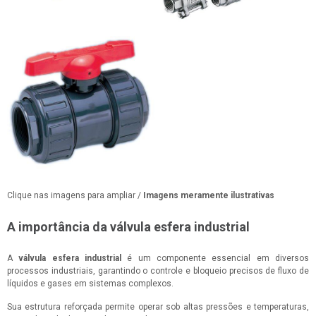
Clique nas imagens para ampliar /
Imagens meramente ilustrativas
A importância da válvula esfera industrial
A
válvula esfera industrial
é um componente essencial em diversos
processos industriais, garantindo o controle e bloqueio precisos de fluxo de
líquidos e gases em sistemas complexos.
Sua estrutura reforçada permite operar sob altas pressões e temperaturas,