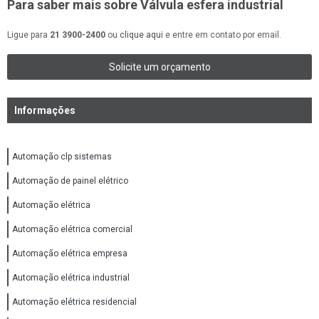
Para saber mais sobre Válvula esfera industrial
Ligue para
21 3900-2400
ou
clique aqui
e entre em contato por email.
Solicite um orçamento
Informações
Automação clp sistemas
Automação de painel elétrico
Automação elétrica
Automação elétrica comercial
Automação elétrica empresa
Automação elétrica industrial
Automação elétrica residencial