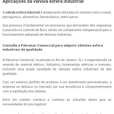
Aplicações da válvula esfera industrial
A
válvula esfera industrial
é amplamente utilizada em setores como o naval,
petroquímico, alimentício, farmacêutico, entre outros.
Sua presença é fundamental em processos que demandam alta segurança
e precisão no controle de fluxo, sendo um componente indispensável para o
funcionamento adequado de diversas indústrias.
Consulte a Petromar Comercial para adquirir válvulas esfera
industriais de qualidade
A Petromar Comercial, localizada no Rio de Janeiro - RJ, é especializada na
revenda de material elétrico, hidráulico, ferramentas elétricas e manuais,
incluindo uma ampla variedade de válvulas esfera industriais de alta
qualidade.
Com um extenso portfólio de produtos e um atendimento personalizado, a
empresa se destaca no mercado por sua excelência e comprometimento
com a satisfação dos clientes.
Entre em contato conosco e conheça as soluções ideais para as
necessidades do seu negócio!