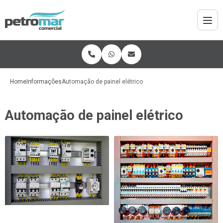
Home
Informações
Automação de painel elétrico
Automação de painel elétrico