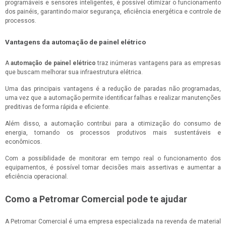
programáveis e sensores inteligentes, é possível otimizar o funcionamento
dos painéis, garantindo maior segurança, eficiência energética e controle de
processos.
Vantagens da automação de painel elétrico
A
automação de painel elétrico
traz inúmeras vantagens para as empresas
que buscam melhorar sua infraestrutura elétrica.
Uma das principais vantagens é a redução de paradas não programadas,
uma vez que a automação permite identificar falhas e realizar manutenções
preditivas de forma rápida e eficiente.
Além disso, a automação contribui para a otimização do consumo de
energia, tornando os processos produtivos mais sustentáveis e
econômicos.
Com a possibilidade de monitorar em tempo real o funcionamento dos
equipamentos, é possível tomar decisões mais assertivas e aumentar a
eficiência operacional.
Como a Petromar Comercial pode te ajudar
A Petromar Comercial é uma empresa especializada na revenda de material