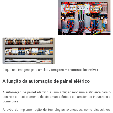
Clique nas imagens para ampliar /
Imagens meramente ilustrativas
A função da automação de painel elétrico
A
automação de painel elétrico
é uma solução moderna e eficiente para o
controle e monitoramento de sistemas elétricos em ambientes industriais e
comerciais.
Através da implementação de tecnologias avançadas, como dispositivos