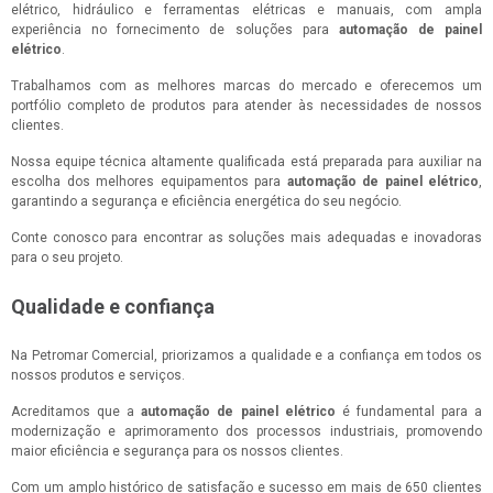
elétrico, hidráulico e ferramentas elétricas e manuais, com ampla
experiência no fornecimento de soluções para
automação de painel
elétrico
.
Trabalhamos com as melhores marcas do mercado e oferecemos um
portfólio completo de produtos para atender às necessidades de nossos
clientes.
Nossa equipe técnica altamente qualificada está preparada para auxiliar na
escolha dos melhores equipamentos para
automação de painel elétrico
,
garantindo a segurança e eficiência energética do seu negócio.
Conte conosco para encontrar as soluções mais adequadas e inovadoras
para o seu projeto.
Qualidade e confiança
Na Petromar Comercial, priorizamos a qualidade e a confiança em todos os
nossos produtos e serviços.
Acreditamos que a
automação de painel elétrico
é fundamental para a
modernização e aprimoramento dos processos industriais, promovendo
maior eficiência e segurança para os nossos clientes.
Com um amplo histórico de satisfação e sucesso em mais de 650 clientes