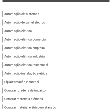
Automação clp sistemas
Automação de painel elétrico
Automação elétrica
Automação elétrica comercial
Automação elétrica empresa
Automação elétrica industrial
Automação elétrica residencial
Automação instalação elétrica
Clp automação industrial
Comprar furadeira de impacto
Comprar materiais elétricos
Comprar material elétrico no atacado