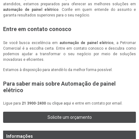
atendidos, estamos preparados para oferecer as melhores soluções em
automação de painel elétrico
. Confie em quem entende do assunto e
garanta resultados superiores para o seu negócio.
Entre em contato conosco
Se você busca excelência em
automação de painel elétrico
, a Petromar
Comercial é a escolha certa. Entre em contato conosco e descubra como
podemos ajudar a transformar o seu negócio por meio de soluções
inovadoras e eficientes.
Estamos à disposição para atendê-lo da melhor forma possível.
Para saber mais sobre Automação de painel
elétrico
Ligue para
21 3900-2400
ou
clique aqui
e entre em contato por email.
Solicite um orçamento
Informações