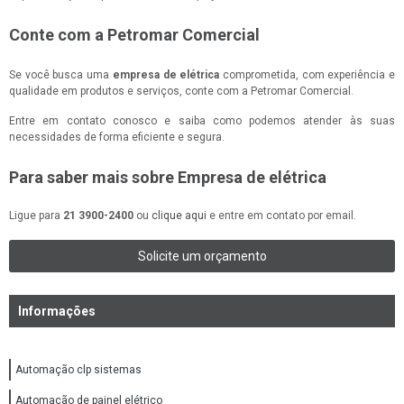
Conte com a Petromar Comercial
Se você busca uma
empresa de elétrica
comprometida, com experiência e
qualidade em produtos e serviços, conte com a Petromar Comercial.
Entre em contato conosco e saiba como podemos atender às suas
necessidades de forma eficiente e segura.
Para saber mais sobre Empresa de elétrica
Ligue para
21 3900-2400
ou
clique aqui
e entre em contato por email.
Solicite um orçamento
Informações
Automação clp sistemas
Automação de painel elétrico