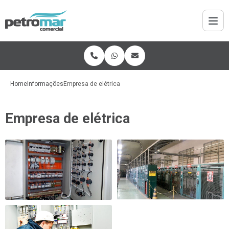
Home
Informações
Empresa de elétrica
Empresa de elétrica