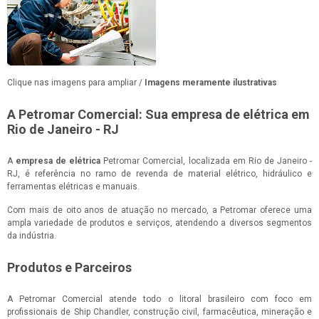
Clique nas imagens para ampliar /
Imagens meramente ilustrativas
A Petromar Comercial: Sua empresa de elétrica em
Rio de Janeiro - RJ
A
empresa de elétrica
Petromar Comercial, localizada em Rio de Janeiro -
RJ, é referência no ramo de revenda de material elétrico, hidráulico e
ferramentas elétricas e manuais.
Com mais de oito anos de atuação no mercado, a Petromar oferece uma
ampla variedade de produtos e serviços, atendendo a diversos segmentos
da indústria.
Produtos e Parceiros
A Petromar Comercial atende todo o litoral brasileiro com foco em
profissionais de Ship Chandler, construção civil, farmacêutica, mineração e