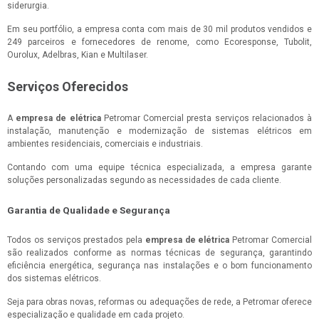
siderurgia.
Em seu portfólio, a empresa conta com mais de 30 mil produtos vendidos e
249 parceiros e fornecedores de renome, como Ecoresponse, Tubolit,
Ourolux, Adelbras, Kian e Multilaser.
Serviços Oferecidos
A
empresa de elétrica
Petromar Comercial presta serviços relacionados à
instalação, manutenção e modernização de sistemas elétricos em
ambientes residenciais, comerciais e industriais.
Contando com uma equipe técnica especializada, a empresa garante
soluções personalizadas segundo as necessidades de cada cliente.
Garantia de Qualidade e Segurança
Todos os serviços prestados pela
empresa de elétrica
Petromar Comercial
são realizados conforme as normas técnicas de segurança, garantindo
eficiência energética, segurança nas instalações e o bom funcionamento
dos sistemas elétricos.
Seja para obras novas, reformas ou adequações de rede, a Petromar oferece
especialização e qualidade em cada projeto.