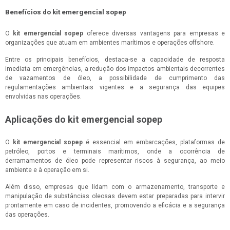
Benefícios do kit emergencial sopep
O
kit emergencial sopep
oferece diversas vantagens para empresas e
organizações que atuam em ambientes marítimos e operações offshore.
Entre os principais benefícios, destaca-se a capacidade de resposta
imediata em emergências, a redução dos impactos ambientais decorrentes
de vazamentos de óleo, a possibilidade de cumprimento das
regulamentações ambientais vigentes e a segurança das equipes
envolvidas nas operações.
Aplicações do kit emergencial sopep
O
kit emergencial sopep
é essencial em embarcações, plataformas de
petróleo, portos e terminais marítimos, onde a ocorrência de
derramamentos de óleo pode representar riscos à segurança, ao meio
ambiente e à operação em si.
Além disso, empresas que lidam com o armazenamento, transporte e
manipulação de substâncias oleosas devem estar preparadas para intervir
prontamente em caso de incidentes, promovendo a eficácia e a segurança
das operações.