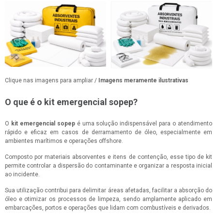
Clique nas imagens para ampliar /
Imagens meramente ilustrativas
O que é o kit emergencial sopep?
O
kit emergencial sopep
é uma solução indispensável para o atendimento
rápido e eficaz em casos de derramamento de óleo, especialmente em
ambientes marítimos e operações offshore.
Composto por materiais absorventes e itens de contenção, esse tipo de kit
permite controlar a dispersão do contaminante e organizar a resposta inicial
ao incidente.
Sua utilização contribui para delimitar áreas afetadas, facilitar a absorção do
óleo e otimizar os processos de limpeza, sendo amplamente aplicado em
embarcações, portos e operações que lidam com combustíveis e derivados.