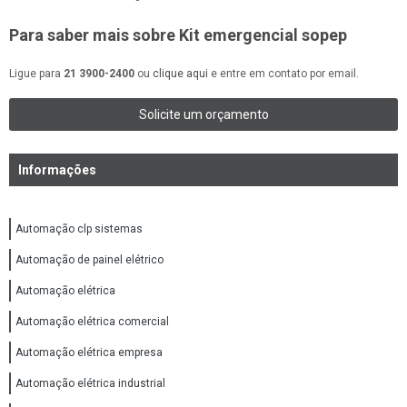
Para saber mais sobre Kit emergencial sopep
Ligue para
21 3900-2400
ou
clique aqui
e entre em contato por email.
Solicite um orçamento
Informações
Automação clp sistemas
Automação de painel elétrico
Automação elétrica
Automação elétrica comercial
Automação elétrica empresa
Automação elétrica industrial