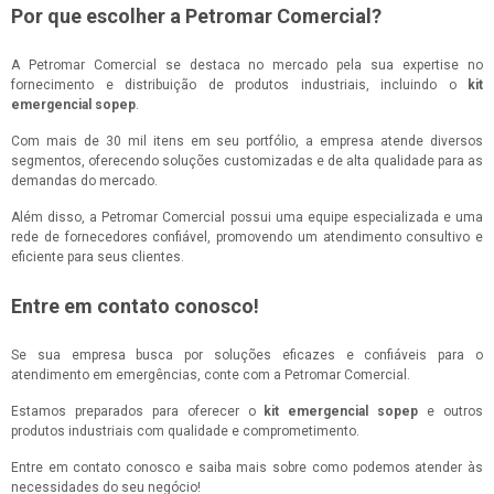
Por que escolher a Petromar Comercial?
A Petromar Comercial se destaca no mercado pela sua expertise no
fornecimento e distribuição de produtos industriais, incluindo o
kit
emergencial sopep
.
Com mais de 30 mil itens em seu portfólio, a empresa atende diversos
segmentos, oferecendo soluções customizadas e de alta qualidade para as
demandas do mercado.
Além disso, a Petromar Comercial possui uma equipe especializada e uma
rede de fornecedores confiável, promovendo um atendimento consultivo e
eficiente para seus clientes.
Entre em contato conosco!
Se sua empresa busca por soluções eficazes e confiáveis para o
atendimento em emergências, conte com a Petromar Comercial.
Estamos preparados para oferecer o
kit emergencial sopep
e outros
produtos industriais com qualidade e comprometimento.
Entre em contato conosco e saiba mais sobre como podemos atender às
necessidades do seu negócio!