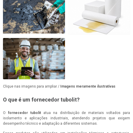
Clique nas imagens para ampliar /
Imagens meramente ilustrativas
O que é um fornecedor tubolit?
O
fornecedor tubolit
atua na distribuição de materiais voltados para
isolamento e aplicações industriais, atendendo projetos que exigem
desempenho técnico e adaptação a diferentes sistemas.