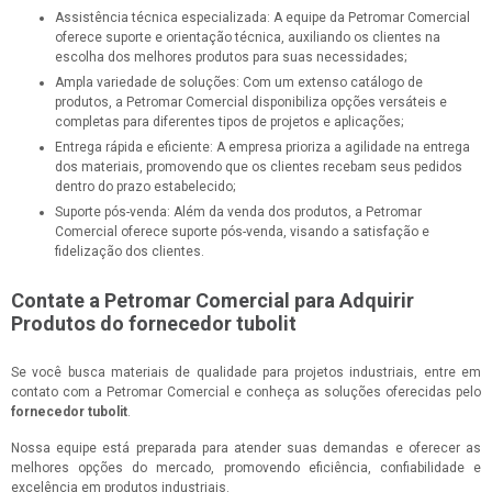
Assistência técnica especializada: A equipe da Petromar Comercial
oferece suporte e orientação técnica, auxiliando os clientes na
escolha dos melhores produtos para suas necessidades;
Ampla variedade de soluções: Com um extenso catálogo de
produtos, a Petromar Comercial disponibiliza opções versáteis e
completas para diferentes tipos de projetos e aplicações;
Entrega rápida e eficiente: A empresa prioriza a agilidade na entrega
dos materiais, promovendo que os clientes recebam seus pedidos
dentro do prazo estabelecido;
Suporte pós-venda: Além da venda dos produtos, a Petromar
Comercial oferece suporte pós-venda, visando a satisfação e
fidelização dos clientes.
Contate a Petromar Comercial para Adquirir
Produtos do fornecedor tubolit
Se você busca materiais de qualidade para projetos industriais, entre em
contato com a Petromar Comercial e conheça as soluções oferecidas pelo
fornecedor tubolit
.
Nossa equipe está preparada para atender suas demandas e oferecer as
melhores opções do mercado, promovendo eficiência, confiabilidade e
excelência em produtos industriais.