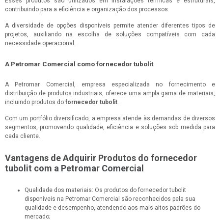
Esses produtos são utilizados em instalações térmicas e estruturais,
contribuindo para a eficiência e organização dos processos.
A diversidade de opções disponíveis permite atender diferentes tipos de
projetos, auxiliando na escolha de soluções compatíveis com cada
necessidade operacional.
A Petromar Comercial como fornecedor tubolit
A Petromar Comercial, empresa especializada no fornecimento e
distribuição de produtos industriais, oferece uma ampla gama de materiais,
incluindo produtos do
fornecedor tubolit
.
Com um portfólio diversificado, a empresa atende às demandas de diversos
segmentos, promovendo qualidade, eficiência e soluções sob medida para
cada cliente.
Vantagens de Adquirir Produtos do fornecedor
tubolit com a Petromar Comercial
Qualidade dos materiais: Os produtos do fornecedor tubolit
disponíveis na Petromar Comercial são reconhecidos pela sua
qualidade e desempenho, atendendo aos mais altos padrões do
mercado;