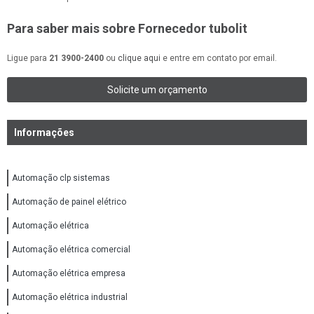
Para saber mais sobre Fornecedor tubolit
Ligue para
21 3900-2400
ou
clique aqui
e entre em contato por email.
Solicite um orçamento
Informações
Automação clp sistemas
Automação de painel elétrico
Automação elétrica
Automação elétrica comercial
Automação elétrica empresa
Automação elétrica industrial