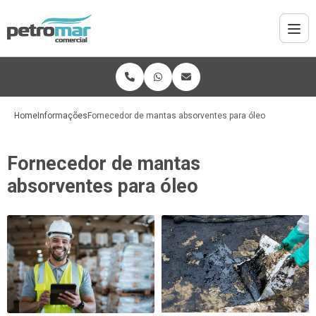
Home
Informações
Fornecedor de mantas absorventes para óleo
Fornecedor de mantas
absorventes para óleo