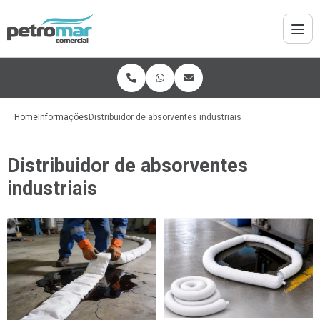
Home
Informações
Distribuidor de absorventes industriais
Distribuidor de absorventes
industriais