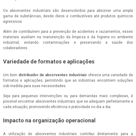
Os absorventes industriais são desenvolvidos para absorver uma ampla
gama de substâncias, desde óleos e combustíveis até produtos químicos
agressivos.
Além de contribuírem para a prevenção de acidentes e vazamentos, esses
materiais auxiliam na manutenção da limpeza e da higiene no ambiente
industrial, evitando contaminações e preservando a saúde dos
colaboradores.
Variedade de formatos e aplicações
Um bom
distribuidor de absorventes industriais
oferece uma variedade de
formatos e aplicações, permitindo que as indústrias encontrem soluções
sob medida para suas necessidades.
Seja para pequenas intervenções ou para demandas mais complexas, é
possível encontrar absorventes industriais que se adequam perfeitamente a
cada situação, promovendo eficiência e praticidade no dia a dia.
Impacto na organização operacional
A utilização de absorventes industriais contribui diretamente para a