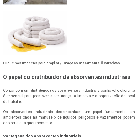
Clique nas imagens para ampliar /
Imagens meramente ilustrativas
O papel do distribuidor de absorventes industriais
Contar com um
distribuidor de absorventes industriais
confiável e eficiente
é essencial para promover a segurança, a limpeza e a organização do local
de trabalho.
Os absorventes industriais desempenham um papel fundamental em
ambientes onde há manuseio de líquidos perigosos e vazamentos podem
ocorrer a qualquer momento.
Vantagens dos absorventes industriais