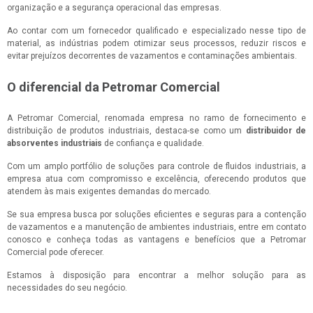
organização e a segurança operacional das empresas.
Ao contar com um fornecedor qualificado e especializado nesse tipo de
material, as indústrias podem otimizar seus processos, reduzir riscos e
evitar prejuízos decorrentes de vazamentos e contaminações ambientais.
O diferencial da Petromar Comercial
A Petromar Comercial, renomada empresa no ramo de fornecimento e
distribuição de produtos industriais, destaca-se como um
distribuidor de
absorventes industriais
de confiança e qualidade.
Com um amplo portfólio de soluções para controle de fluidos industriais, a
empresa atua com compromisso e excelência, oferecendo produtos que
atendem às mais exigentes demandas do mercado.
Se sua empresa busca por soluções eficientes e seguras para a contenção
de vazamentos e a manutenção de ambientes industriais, entre em contato
conosco e conheça todas as vantagens e benefícios que a Petromar
Comercial pode oferecer.
Estamos à disposição para encontrar a melhor solução para as
necessidades do seu negócio.