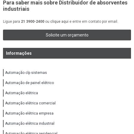
Para saber mais sobre Distribuidor de absorventes
industriais
Ligue para
21 3900-2400
ou
clique aqui
e entre em contato por email.
Solicite um orçamento
Informações
Automação clp sistemas
Automação de painel elétrico
Automação elétrica
Automação elétrica comercial
Automação elétrica empresa
Automação elétrica industrial
Automação elétrica residencial