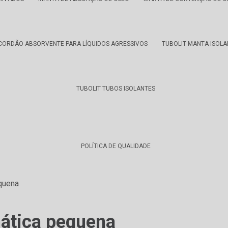
CORDÃO ABSORVENTE PARA LÍQUIDOS AGRESSIVOS
TUBOLIT MANTA ISOLA
TUBOLIT TUBOS ISOLANTES
POLÍTICA DE QUALIDADE
quena
ática pequena