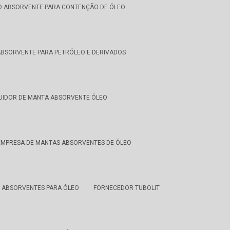
 ABSORVENTE PARA CONTENÇÃO DE ÓLEO
BSORVENTE PARA PETRÓLEO E DERIVADOS
BUIDOR DE MANTA ABSORVENTE ÓLEO
EMPRESA DE MANTAS ABSORVENTES DE ÓLEO
 ABSORVENTES PARA ÓLEO
FORNECEDOR TUBOLIT