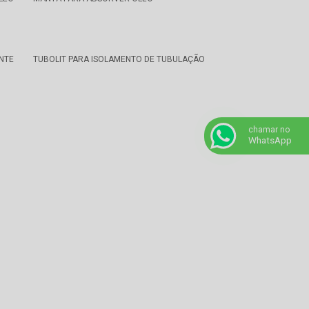
NTE
TUBOLIT PARA ISOLAMENTO DE TUBULAÇÃO
chamar no
WhatsApp