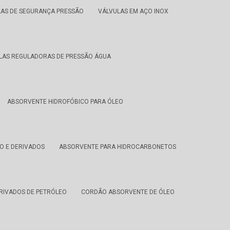
LAS DE SEGURANÇA PRESSÃO
VÁLVULAS EM AÇO INOX
LAS REGULADORAS DE PRESSÃO ÁGUA
ABSORVENTE HIDROFÓBICO PARA ÓLEO
O E DERIVADOS
ABSORVENTE PARA HIDROCARBONETOS
RIVADOS DE PETRÓLEO
CORDÃO ABSORVENTE DE ÓLEO