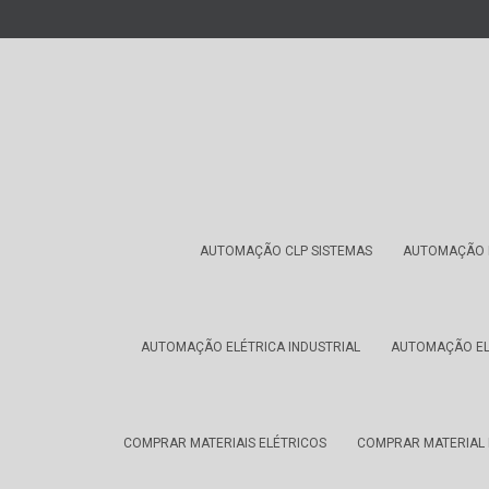
AUTOMAÇÃO CLP SISTEMAS
AUTOMAÇÃO D
AUTOMAÇÃO ELÉTRICA INDUSTRIAL
AUTOMAÇÃO ELÉ
COMPRAR MATERIAIS ELÉTRICOS
COMPRAR MATERIAL 