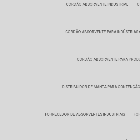
CORDÃO ABSORVENTE INDUSTRIAL
C
CORDÃO ABSORVENTE PARA INDÚSTRIAS 
CORDÃO ABSORVENTE PARA PRODU
DISTRIBUIDOR DE MANTA PARA CONTENÇÃO
FORNECEDOR DE ABSORVENTES INDUSTRIAIS
FO