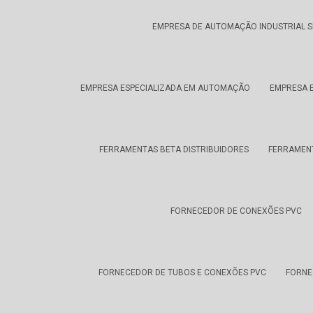
EMPRESA DE AUTOMAÇÃO INDUSTRIAL S
EMPRESA ESPECIALIZADA EM AUTOMAÇÃO
EMPRESA 
FERRAMENTAS BETA DISTRIBUIDORES
FERRAMEN
FORNECEDOR DE CONEXÕES PVC
FORNECEDOR DE TUBOS E CONEXÕES PVC
FORNE